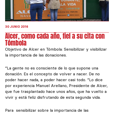
30 JUNIO 2016
Alcer, como cada año, fiel a su cita con
Tómbola
Objetivo de Alcer en Tómbola: Sensibilizar y visibilizar
la importancia de las donaciones.
“La gente no es consciente de lo que supone una
donación. Es el concepto de volver a nacer. De no
poder hacer nada, a poder hacer casi todo. “Lo dice
por experiencia Manuel Arellano, Presidente de Alcer,
que fue trasplantado hace unos años, que ha vuelto a
vivir y está feliz disfrutando de esta segunda vida.
Para sensibilizar sobre la importancia de las