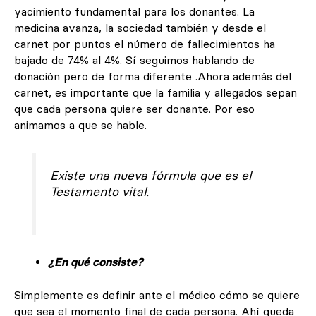
yacimiento fundamental para los donantes. La
medicina avanza, la sociedad también y desde el
carnet por puntos el número de fallecimientos ha
bajado de 74% al 4%. Sí seguimos hablando de
donación pero de forma diferente .Ahora además del
carnet, es importante que la familia y allegados sepan
que cada persona quiere ser donante. Por eso
animamos a que se hable.
Existe una nueva fórmula que es el
Testamento vital.
¿En qué consiste?
Simplemente es definir ante el médico cómo se quiere
que sea el momento final de cada persona. Ahí queda