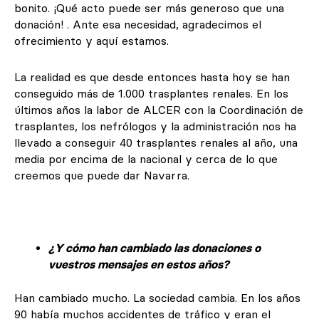
bonito. ¡Qué acto puede ser más generoso que una
donación! . Ante esa necesidad, agradecimos el
ofrecimiento y aquí estamos.
La realidad es que desde entonces hasta hoy se han
conseguido más de 1.000 trasplantes renales. En los
últimos años la labor de ALCER con la Coordinación de
trasplantes, los nefrólogos y la administración nos ha
llevado a conseguir 40 trasplantes renales al año, una
media por encima de la nacional y cerca de lo que
creemos que puede dar Navarra.
¿Y cómo han cambiado las donaciones o
vuestros mensajes en estos años?
Han cambiado mucho. La sociedad cambia. En los años
90 había muchos accidentes de tráfico y eran el