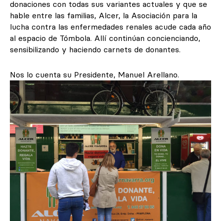
donaciones con todas sus variantes actuales y que se
hable entre las familias, Alcer, la Asociación para la
lucha contra las enfermedades renales acude cada año
al espacio de Tómbola. Allí continúan concienciando,
sensibilizando y haciendo carnets de donantes.
Nos lo cuenta su Presidente, Manuel Arellano.