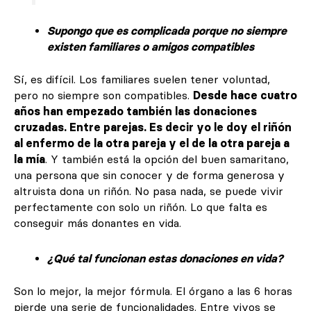
Supongo que es complicada porque no siempre
existen familiares o amigos compatibles
Sí, es difícil. Los familiares suelen tener voluntad,
pero no siempre son compatibles.
Desde hace cuatro
años han empezado también las donaciones
cruzadas. Entre parejas. Es decir yo le doy el riñón
al enfermo de la otra pareja y el de la otra pareja a
la mía
. Y también está la opción del buen samaritano,
una persona que sin conocer y de forma generosa y
altruista dona un riñón. No pasa nada, se puede vivir
perfectamente con solo un riñón. Lo que falta es
conseguir más donantes en vida.
¿Qué tal funcionan estas donaciones en vida?
Son lo mejor, la mejor fórmula. El órgano a las 6 horas
pierde una serie de funcionalidades. Entre vivos se