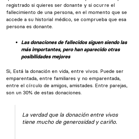
registrado si quieres ser donante y si ocurre el
fallecimiento de una persona, en el momento que se
accede a su historial médico, se comprueba que esa
persona es donante.
Las donaciones de fallecidos siguen siendo las
más importantes, pero han aparecido otras
posibilidades mejores
Si, Está la donación en vida, entre vivos. Puede ser
emparentada, entre familiares y no emparentada,
entre el círculo de amigos, amistades. Entre parejas,
son un 30% de estas donaciones.
La verdad que la donación entre vivos
tiene mucho de generosidad y cariño.