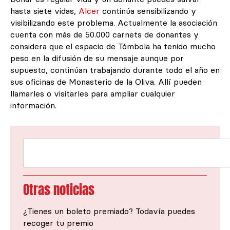
hasta siete vidas,
Alcer
continúa sensibilizando y
visibilizando este problema. Actualmente la asociación
cuenta con más de 50.000 carnets de donantes y
considera que el espacio de Tómbola ha tenido mucho
peso en la difusión de su mensaje aunque por
supuesto, continúan trabajando durante todo el año en
sus oficinas de Monasterio de la Oliva. Allí pueden
llamarles o visitarles para ampliar cualquier
información.
Buscar
Otras noticias
¿Tienes un boleto premiado? Todavía puedes
recoger tu premio