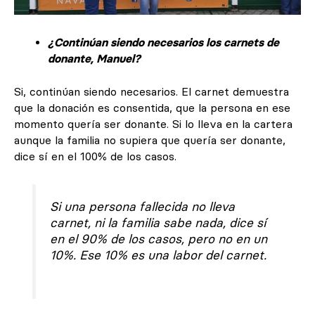
¿Continúan siendo necesarios los carnets de
donante, Manuel?
Si, continúan siendo necesarios. El carnet demuestra
que la donación es consentida, que la persona en ese
momento quería ser donante. Si lo lleva en la cartera
aunque la familia no supiera que quería ser donante,
dice sí en el 100% de los casos.
Si una persona fallecida no lleva
carnet, ni la familia sabe nada, dice sí
en el 90% de los casos, pero no en un
10%. Ese 10% es una labor del carnet.