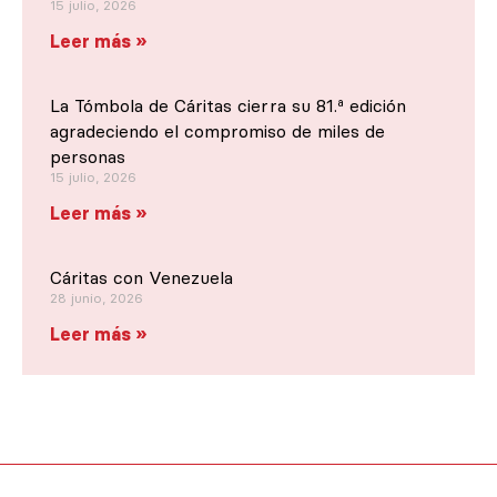
15 julio, 2026
Leer más »
La Tómbola de Cáritas cierra su 81.ª edición
agradeciendo el compromiso de miles de
personas
15 julio, 2026
Leer más »
Cáritas con Venezuela
28 junio, 2026
Leer más »