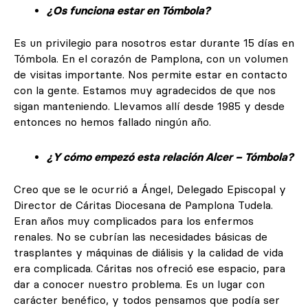
¿Os funciona estar en Tómbola?
Es un privilegio para nosotros estar durante 15 días en
Tómbola. En el corazón de Pamplona, con un volumen
de visitas importante. Nos permite estar en contacto
con la gente. Estamos muy agradecidos de que nos
sigan manteniendo. Llevamos allí desde 1985 y desde
entonces no hemos fallado ningún año.
¿Y cómo empezó esta relación Alcer – Tómbola?
Creo que se le ocurrió a Ángel, Delegado Episcopal y
Director de Cáritas Diocesana de Pamplona Tudela.
Eran años muy complicados para los enfermos
renales. No se cubrían las necesidades básicas de
trasplantes y máquinas de diálisis y la calidad de vida
era complicada. Cáritas nos ofreció ese espacio, para
dar a conocer nuestro problema. Es un lugar con
carácter benéfico, y todos pensamos que podía ser