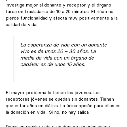
investiga mejor al donante y receptor y el órgano
tarda en trasladarse de 10 a 20 minutos. El riñón no
pierde funcionalidad y afecta muy positivamente a la
calidad de vida.
La esperanza de vida con un donante
vivo es de unos 20 – 30 años. La
media de vida con un órgano de
cadáver es de unos 15 años.
El mayor problema lo tienen los jóvenes. Los
receptores jóvenes se quedan sin donantes. Tienen
que estar años en diálisis. La única opción para ellos es
la donación en vida . Si no, no hay salida
Donar es regalar vida y un donante puedes salvar