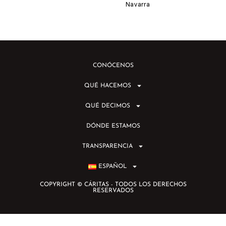
Navarra
CONÓCENOS
QUÉ HACEMOS
QUÉ DECIMOS
DÓNDE ESTAMOS
TRANSPARENCIA
ESPAÑOL
COPYRIGHT © CÁRITAS - TODOS LOS DERECHOS
RESERVADOS