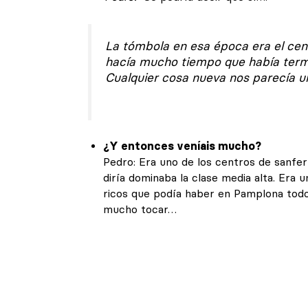
La tómbola en esa época era el cen
hacía mucho tiempo que había termin
Cualquier cosa nueva nos parecía u
¿Y entonces veníais mucho?
Pedro: Era uno de los centros de sanfer
diría dominaba la clase media alta. Era
ricos que podía haber en Pamplona todo 
mucho tocar…