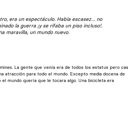
tro, era un espectáculo. Había escasez… no
ado la guerra ¡y se rifaba un piso incluso!.
na maravilla, un mundo nuevo.
mines. La gente que venía era de todos los estatus pero cas
 una atracción para todo el mundo. Excepto media docena de
el mundo quería que le tocara algo. Una bicicleta era