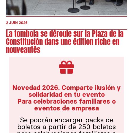
2 JUIN 2026
La tombola se déroule sur la Plaza de la
Constitución dans une édition riche en
nouveautés
Novedad 2026. Comparte ilusión y
solidaridad en tu evento
Para celebraciones familiares o
eventos de empresa
Se podrán encargar packs de
boletos a partir de 250 boletos