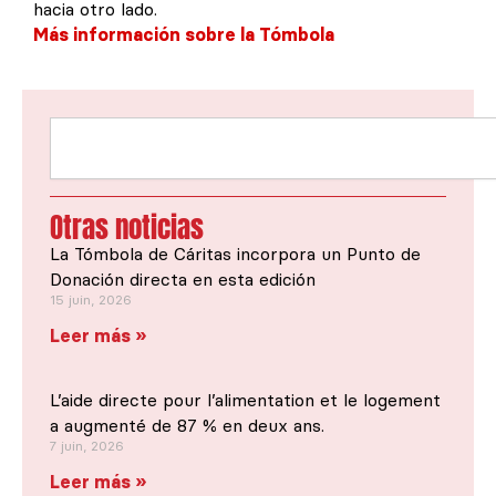
hacia otro lado.
Más información sobre la Tómbola
Rechercher
Otras noticias
La Tómbola de Cáritas incorpora un Punto de
Donación directa en esta edición
15 juin, 2026
Leer más »
L’aide directe pour l’alimentation et le logement
a augmenté de 87 % en deux ans.
7 juin, 2026
Leer más »