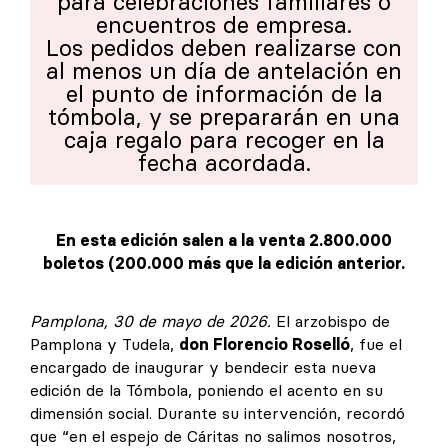
para celebraciones familiares o
encuentros de empresa.
Los pedidos deben realizarse con
al menos un día de antelación en
el punto de información de la
tómbola, y se prepararán en una
caja regalo para recoger en la
fecha acordada.
En esta edición salen a la venta 2.800.000
boletos (200.000 más que la edición anterior.
Pamplona, 30 de mayo de 2026.
El arzobispo de
Pamplona y Tudela,
don Florencio Roselló
, fue el
encargado de inaugurar y bendecir esta nueva
edición de la Tómbola, poniendo el acento en su
dimensión social. Durante su intervención, recordó
que “en el espejo de Cáritas no salimos nosotros,