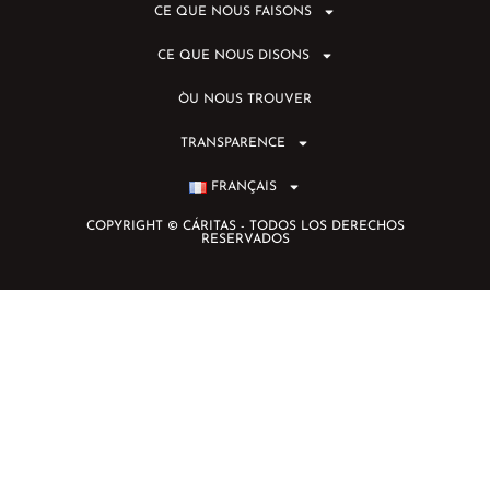
CE QUE NOUS FAISONS
CE QUE NOUS DISONS
ÒU NOUS TROUVER
TRANSPARENCE
FRANÇAIS
COPYRIGHT © CÁRITAS - TODOS LOS DERECHOS
RESERVADOS