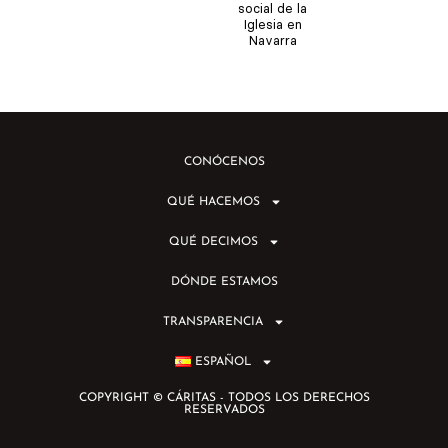
social de la
Iglesia en
Navarra
CONÓCENOS
QUÉ HACEMOS
QUÉ DECIMOS
DÓNDE ESTAMOS
TRANSPARENCIA
ESPAÑOL
COPYRIGHT © CÁRITAS - TODOS LOS DERECHOS
RESERVADOS