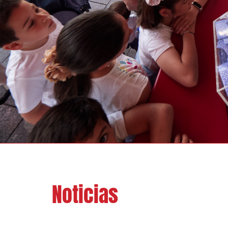
Noticias