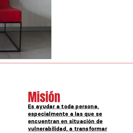
Misión
Es ayudar a toda persona,
especialmente a las que se
encuentran en situación de
vulnerabilidad, a transformar