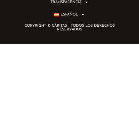
TRANSPARENCIA
ESPAÑOL
COPYRIGHT © CÁRITAS - TODOS LOS DERECHOS
RESERVADOS