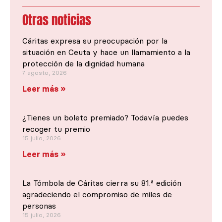
Otras noticias
Cáritas expresa su preocupación por la
situación en Ceuta y hace un llamamiento a la
protección de la dignidad humana
7 agosto, 2026
Leer más »
¿Tienes un boleto premiado? Todavía puedes
recoger tu premio
15 julio, 2026
Leer más »
La Tómbola de Cáritas cierra su 81.ª edición
agradeciendo el compromiso de miles de
personas
15 julio, 2026