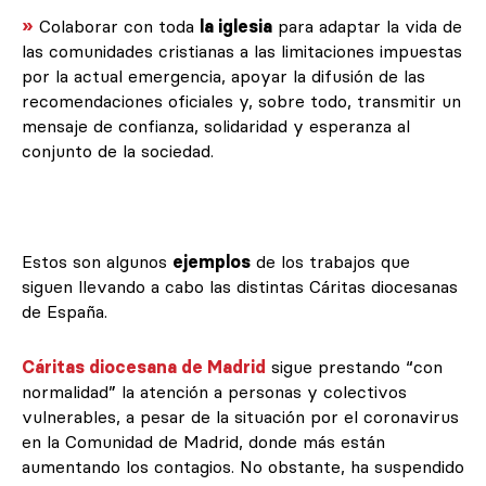
»
Colaborar con toda
la iglesia
para adaptar la vida de
las comunidades cristianas a las limitaciones impuestas
por la actual emergencia, apoyar la difusión de las
recomendaciones oficiales y, sobre todo, transmitir un
mensaje de confianza, solidaridad y esperanza al
conjunto de la sociedad.
Estos son algunos
ejemplos
de los trabajos que
siguen llevando a cabo las distintas Cáritas diocesanas
de España.
Cáritas diocesana de Madrid
sigue prestando “con
normalidad” la atención a personas y colectivos
vulnerables, a pesar de la situación por el coronavirus
en la Comunidad de Madrid, donde más están
aumentando los contagios. No obstante, ha suspendido