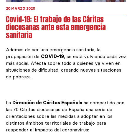
20 MARZO 2020
Covid-19: El trabajo de las Cáritas
diocesanas ante esta emergencia
sanitaria
Además de ser una emergencia sanitaria, la
propagación de
COVID-19
, se está volviendo cada vez
más social. Afecta sobre todo a quienes ya viven en
situaciones de dificultad, creando nuevas situaciones
de pobreza.
La
Dirección de Cáritas Española
ha compartido con
las 70 Cáritas diocesanas de España una serie de
orientaciones sobre las medidas a adoptar en los
distintos ámbitos territoriales de trabajo para
responder al impacto del coronavirus: