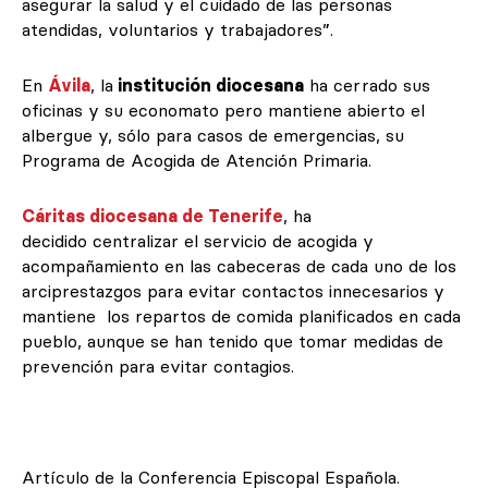
asegurar la salud y el cuidado de las personas
atendidas, voluntarios y trabajadores”.
En
Ávila
, la
institución diocesana
ha cerrado sus
oficinas y su economato pero mantiene abierto el
albergue y, sólo para casos de emergencias, su
Programa de Acogida de Atención Primaria.
Cáritas diocesana de Tenerife
, ha
decidido centralizar el servicio de acogida y
acompañamiento en las cabeceras de cada uno de los
arciprestazgos para evitar contactos innecesarios y
mantiene los repartos de comida planificados en cada
pueblo, aunque se han tenido que tomar medidas de
prevención para evitar contagios.
Artículo de la Conferencia Episcopal Española.