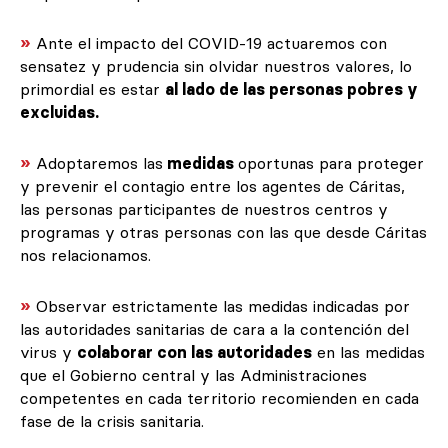
»
Ante el impacto del COVID-19 actuaremos con
sensatez y prudencia sin olvidar nuestros valores, lo
primordial es estar
al lado de las personas pobres y
excluidas.
»
Adoptaremos las
medidas
oportunas para proteger
y prevenir el contagio entre los agentes de Cáritas,
las personas participantes de nuestros centros y
programas y otras personas con las que desde Cáritas
nos relacionamos.
»
Observar estrictamente las medidas indicadas por
las autoridades sanitarias de cara a la contención del
virus y
colaborar con las autoridades
en las medidas
que el Gobierno central y las Administraciones
competentes en cada territorio recomienden en cada
fase de la crisis sanitaria.