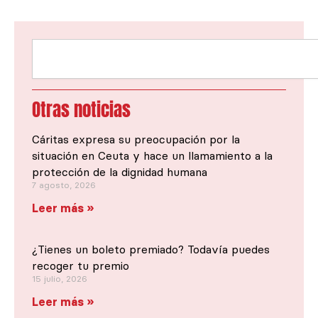
Buscar
Otras noticias
Cáritas expresa su preocupación por la
situación en Ceuta y hace un llamamiento a la
protección de la dignidad humana
7 agosto, 2026
Leer más »
¿Tienes un boleto premiado? Todavía puedes
recoger tu premio
15 julio, 2026
Leer más »