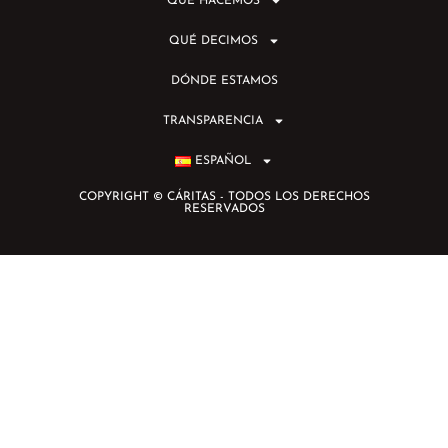
QUÉ HACEMOS
QUÉ DECIMOS
DÓNDE ESTAMOS
TRANSPARENCIA
ESPAÑOL
COPYRIGHT © CÁRITAS - TODOS LOS DERECHOS
RESERVADOS