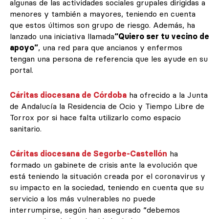
algunas de las actividades sociales grupales dirigidas a
menores y también a mayores, teniendo en cuenta
que estos últimos son grupo de riesgo. Además, ha
lanzado una iniciativa llamada
“Quiero ser tu vecino de
apoyo”
, una red para que ancianos y enfermos
tengan una persona de referencia que les ayude en su
portal.
Cáritas diocesana de Córdoba
ha ofrecido a la Junta
de Andalucía la Residencia de Ocio y Tiempo Libre de
Torrox por si hace falta utilizarlo como espacio
sanitario.
Cáritas diocesana de Segorbe-Castellón
ha
formado un gabinete de crisis ante la evolución que
está teniendo la situación creada por el coronavirus y
su impacto en la sociedad, teniendo en cuenta que su
servicio a los más vulnerables no puede
interrumpirse, según han asegurado “debemos