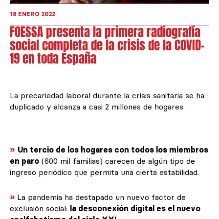
18 ENERO 2022
FOESSA presenta la primera radiografía
social completa de la crisis de la COVID-
19 en toda España
La precariedad laboral durante la crisis sanitaria se ha
duplicado y alcanza a casi 2 millones de hogares.
»
Un tercio de los hogares con todos los miembros
en paro
(600 mil familias) carecen de algún tipo de
ingreso periódico que permita una cierta estabilidad.
»
La pandemia ha destapado un nuevo factor de
exclusión social:
la desconexión digital es el nuevo