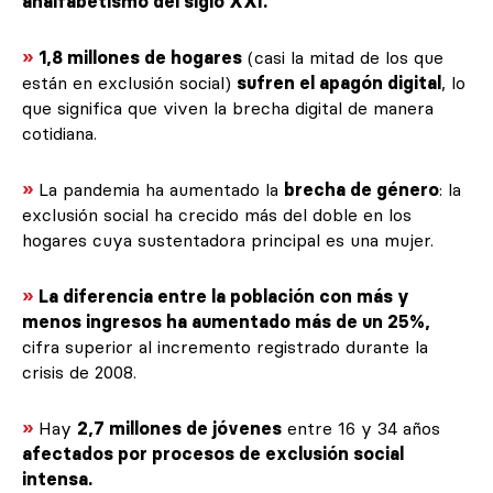
analfabetismo del siglo XXI.
»
1,8 millones de hogares
(casi la mitad de los que
están en exclusión social)
sufren el apagón digital
, lo
que significa que viven la brecha digital de manera
cotidiana.
»
La pandemia ha aumentado la
brecha de género
: la
exclusión social ha crecido más del doble en los
hogares cuya sustentadora principal es una mujer.
»
La diferencia entre la población con más y
menos ingresos ha aumentado más de un 25%,
cifra superior al incremento registrado durante la
crisis de 2008.
»
Hay
2,7 millones de jóvenes
entre 16 y 34 años
afectados por procesos de exclusión social
intensa.