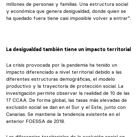
millones de personas y familias. Una estructura social
y económica que genera desigualdad, donde quien se
ha quedado fuera tiene casi imposible volver a entrar”.
La desigualdad también tiene un impacto territorial
La crisis provocada por la pandemia ha tenido un
impacto diferenciado a nivel territorial debido a las
diferentes estructuras demográficas, el modelo
productivo y la trayectoria de protección social. La
investigación permite observar la realidad de 10 de las
17 CCAA. De forma global, las tasas más elevadas de
exclusión social se dan en el Sur y el Este, junto con
Canarias. Se mantiene la tendencia existente en el
anterior FOESSA de 2018.
Las diferencias territoriales de la exclusión social en