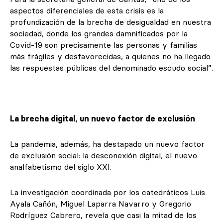
aspectos diferenciales de esta crisis es la
profundización de la brecha de desigualdad en nuestra
sociedad, donde los grandes damnificados por la
Covid-19 son precisamente las personas y familias
más frágiles y desfavorecidas, a quienes no ha llegado
las respuestas públicas del denominado escudo social”.
La brecha digital, un nuevo factor de exclusión
La pandemia, además, ha destapado un nuevo factor
de exclusión social: la desconexión digital, el nuevo
analfabetismo del siglo XXI.
La investigación coordinada por los catedráticos Luis
Ayala Cañón, Miguel Laparra Navarro y Gregorio
Rodríguez Cabrero, revela que casi la mitad de los