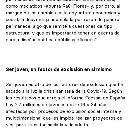
como mediáticos -apunta Raúl Flores- y, por otro, al
margen de los cambios en la coyuntura económica y
social, la desventaja acumulada por razón de género
permanece, algo que remite a cuestiones de tipo
estructural y que es importante tener en cuenta de
cara a diseñar políticas públicas eficaces”.
Ser joven, un factor de exclusión en sí mismo
Ser joven es otro de los factores de exclusión que ha
sacado a la luz la crisis sanitaria de la Covid-19. Según
los resultados que arroja el informe Foessa, en España
hay 2,7 millones de jóvenes entre 16 y 34 años
afectados por procesos de exclusión social intensa y
multidimensional que les impide realizar proyectos de
vida para transitar hacia la vida adulta.