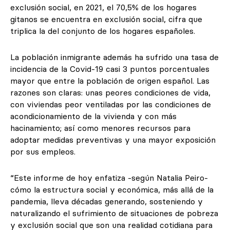
exclusión social, en 2021, el 70,5% de los hogares
gitanos se encuentra en exclusión social, cifra que
triplica la del conjunto de los hogares españoles.
La población inmigrante además ha sufrido una tasa de
incidencia de la Covid-19 casi 3 puntos porcentuales
mayor que entre la población de origen español. Las
razones son claras: unas peores condiciones de vida,
con viviendas peor ventiladas por las condiciones de
acondicionamiento de la vivienda y con más
hacinamiento; así como menores recursos para
adoptar medidas preventivas y una mayor exposición
por sus empleos.
“Este informe de hoy enfatiza -según Natalia Peiro-
cómo la estructura social y económica, más allá de la
pandemia, lleva décadas generando, sosteniendo y
naturalizando el sufrimiento de situaciones de pobreza
y exclusión social que son una realidad cotidiana para