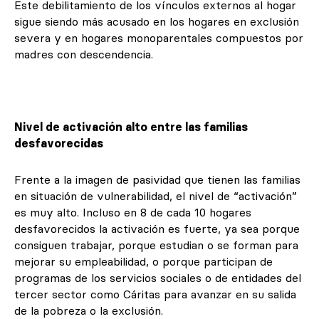
Este debilitamiento de los vínculos externos al hogar
sigue siendo más acusado en los hogares en exclusión
severa y en hogares monoparentales compuestos por
madres con descendencia.
Nivel de activación alto entre las familias
desfavorecidas
Frente a la imagen de pasividad que tienen las familias
en situación de vulnerabilidad, el nivel de “activación”
es muy alto. Incluso en 8 de cada 10 hogares
desfavorecidos la activación es fuerte, ya sea porque
consiguen trabajar, porque estudian o se forman para
mejorar su empleabilidad, o porque participan de
programas de los servicios sociales o de entidades del
tercer sector como Cáritas para avanzar en su salida
de la pobreza o la exclusión.