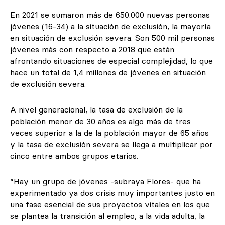
En 2021 se sumaron más de 650.000 nuevas personas
jóvenes (16-34) a la situación de exclusión, la mayoría
en situación de exclusión severa. Son 500 mil personas
jóvenes más con respecto a 2018 que están
afrontando situaciones de especial complejidad, lo que
hace un total de 1,4 millones de jóvenes en situación
de exclusión severa.
A nivel generacional, la tasa de exclusión de la
población menor de 30 años es algo más de tres
veces superior a la de la población mayor de 65 años
y la tasa de exclusión severa se llega a multiplicar por
cinco entre ambos grupos etarios.
“Hay un grupo de jóvenes -subraya Flores- que ha
experimentado ya dos crisis muy importantes justo en
una fase esencial de sus proyectos vitales en los que
se plantea la transición al empleo, a la vida adulta, la