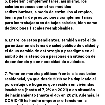
5. Deberían complementarse, así mismo, los
salarios escasos con otras medidas
redistributivas, a modo de estímulos al empleo,
bien a partir de prestaciones complementarias
para los trabajadores de bajos salarios, bien como
deducciones fiscales reembolsables.
6. Entre los retos pendientes, también está el de
garantizar un sistema de salud público de calidad y
el de un cambio de estrategia y paradigma en el
ámbito de la atención a personas en situación de
dependencia y con necesidad de cuidados.
7. Poner en marcha políticas frente a la exclusión
residencial, ya que desde 2018 se ha duplicado el
porcentaje de hogares que residen en viviendas
insalubres (hasta el 7,2% en 2021) o en situación
de hacinamiento (hasta el 4% en 2021). Además, la
COVID-19 ha hecho empeorar o tensionar la