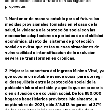
de protección social a futuro con las siguientes
propuestas:
1. Mantener de manera estable para el futuro las
medidas provisionales tomadas en el caso de la
salud, la vivienda o la protección social con las
necesarias adaptaciones a periodos de estabilidad
económica. El reto del sistema de protección
social es evitar que estas nuevas situaciones de
vulnerabilidad e intensificación de la exclusión
severa se transformen en crónicas.
2. Mejorar la cobertura del Ingreso Mínimo Vital, ya
que supone un notable avance social para corregir
el desequilibrio entre la protección social de la
población laboral estable y aquella que es precaria
o en situación de exclusión social. De los 850.000
hogares beneficiarios previstos inicialmente, a
septiembre de 2021, sólo 315.913 hogares, el 37%