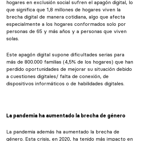
hogares en exclusión social sufren el apagón digital, lo
que significa que 1,8 millones de hogares viven la
brecha digital de manera cotidiana, algo que afecta
especialmente a los hogares conformados solo por
personas de 65 y más años y a personas que viven
solas.
Este apagón digital supone dificultades serias para
más de 800.000 familias (4,5% de los hogares) que han
perdido oportunidades de mejorar su situación debido
a cuestiones digitales/ falta de conexión, de
dispositivos informáticos o de habilidades digitales.
La pandemia ha aumentado la brecha de género
La pandemia además ha aumentado la brecha de
género. Esta crisis, en 2020, ha tenido más impacto en