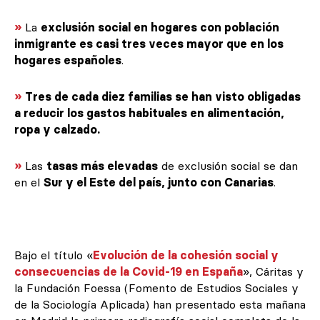
»
La
exclusión social en hogares con población
inmigrante es casi tres veces mayor que en los
hogares españoles
.
»
Tres de cada diez familias se han visto obligadas
a reducir los gastos habituales en alimentación,
ropa y calzado.
»
Las
tasas más elevadas
de exclusión social se dan
en el
Sur y el Este del país, junto con Canarias
.
Bajo el título «
Evolución de la cohesión social y
consecuencias de la Covid-19 en España
», Cáritas y
la Fundación Foessa (Fomento de Estudios Sociales y
de la Sociología Aplicada) han presentado esta mañana