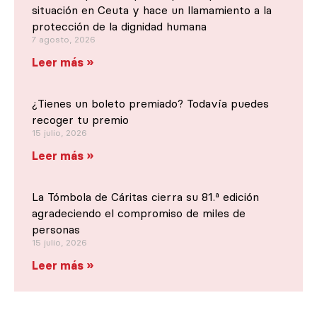
situación en Ceuta y hace un llamamiento a la
protección de la dignidad humana
7 agosto, 2026
Leer más »
¿Tienes un boleto premiado? Todavía puedes
recoger tu premio
15 julio, 2026
Leer más »
La Tómbola de Cáritas cierra su 81.ª edición
agradeciendo el compromiso de miles de
personas
15 julio, 2026
Leer más »