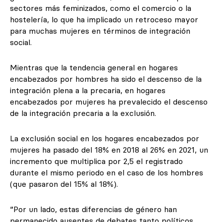
sectores más feminizados, como el comercio o la
hostelería, lo que ha implicado un retroceso mayor
para muchas mujeres en términos de integración
social.
Mientras que la tendencia general en hogares
encabezados por hombres ha sido el descenso de la
integración plena a la precaria, en hogares
encabezados por mujeres ha prevalecido el descenso
de la integración precaria a la exclusión.
La exclusión social en los hogares encabezados por
mujeres ha pasado del 18% en 2018 al 26% en 2021, un
incremento que multiplica por 2,5 el registrado
durante el mismo periodo en el caso de los hombres
(que pasaron del 15% al 18%).
“Por un lado, estas diferencias de género han
permanecido ausentes de debates tanto políticos,