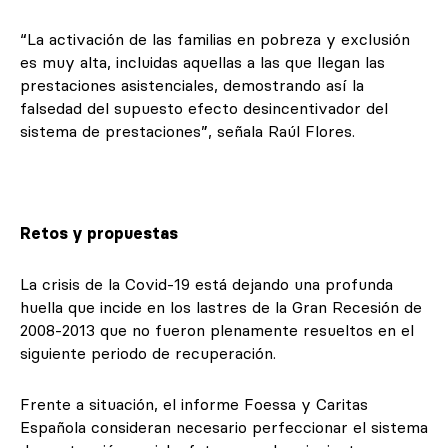
“La activación de las familias en pobreza y exclusión
es muy alta, incluidas aquellas a las que llegan las
prestaciones asistenciales, demostrando así la
falsedad del supuesto efecto desincentivador del
sistema de prestaciones”, señala Raúl Flores.
Retos y propuestas
La crisis de la Covid-19 está dejando una profunda
huella que incide en los lastres de la Gran Recesión de
2008-2013 que no fueron plenamente resueltos en el
siguiente periodo de recuperación.
Frente a situación, el informe Foessa y Caritas
Española consideran necesario perfeccionar el sistema