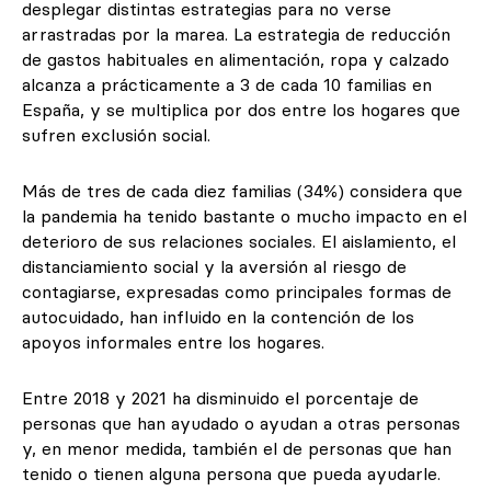
desplegar distintas estrategias para no verse
arrastradas por la marea. La estrategia de reducción
de gastos habituales en alimentación, ropa y calzado
alcanza a prácticamente a 3 de cada 10 familias en
España, y se multiplica por dos entre los hogares que
sufren exclusión social.
Más de tres de cada diez familias (34%) considera que
la pandemia ha tenido bastante o mucho impacto en el
deterioro de sus relaciones sociales. El aislamiento, el
distanciamiento social y la aversión al riesgo de
contagiarse, expresadas como principales formas de
autocuidado, han influido en la contención de los
apoyos informales entre los hogares.
Entre 2018 y 2021 ha disminuido el porcentaje de
personas que han ayudado o ayudan a otras personas
y, en menor medida, también el de personas que han
tenido o tienen alguna persona que pueda ayudarle.