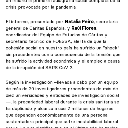
en Madrid la primera radiografía social completa de la
crisis provocada por la pandemia.
El informe, presentado por
Natalia Peiro
, secretaria
general de Cáritas Española, y
Raúl Flores
,
coordinador del Equipo de Estudios de Cáritas y
secretario técnico de FOESSA, alerta de que la
cohesión social en nuestro país ha sufrido un “shock”
sin precedentes como consecuencia de la tensión que
ha sufrido la actividad económica y el empleo a causa
de la irrupción del SARS CoV-2.
Según la investigación –llevada a cabo por un equipo
de más de 30 investigadores procedentes de más de
diez universidades y entidades de investigación social
—, la precariedad laboral durante la crisis sanitaria se
ha duplicado y alcanza a casi 2 millones de hogares
que dependen económicamente de una persona
sustentadora principal que sufre inestabilidad laboral