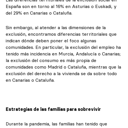
España son en torno al 16% en Asturias o Euskadi, y
del 29% en Canarias o Cataluña.
Sin embargo, al atender a las dimensiones de la
exclusión, encontramos diferencias territoriales que
indican dónde deben poner el foco algunas
comunidades. En particular, la exclusión del empleo ha
tenido más incidencia en Murcia, Andalucía o Canarias;
la exclusión del consumo es más propia de
comunidades como Madrid o Cataluña, mientras que la
exclusión del derecho a la vivienda se da sobre todo
en Canarias o Cataluña.
Estrategias de las familias para sobrevivir
Durante la pandemia, las familias han tenido que