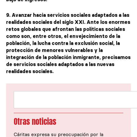
9. Avanzar hacia servicios sociales adaptados a las
realidades sociales del siglo XXI. Ante los enormes
retos globales que afrontan las políticas sociales
como son, entre otros, el envejecimiento de la
población, la lucha contra la exclusión social, la
protección de menores vulnerables y la
integración de la población inmigrante, precisamos
de servicios sociales adaptados a las nuevas
realidades sociales.
Buscar
Otras noticias
Cáritas expresa su preocupación por la