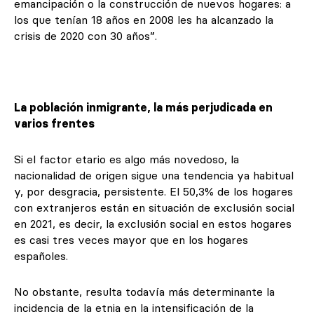
emancipación o la construcción de nuevos hogares: a
los que tenían 18 años en 2008 les ha alcanzado la
crisis de 2020 con 30 años”.
La población inmigrante, la más perjudicada en
varios frentes
Si el factor etario es algo más novedoso, la
nacionalidad de origen sigue una tendencia ya habitual
y, por desgracia, persistente. El 50,3% de los hogares
con extranjeros están en situación de exclusión social
en 2021, es decir, la exclusión social en estos hogares
es casi tres veces mayor que en los hogares
españoles.
No obstante, resulta todavía más determinante la
incidencia de la etnia en la intensificación de la