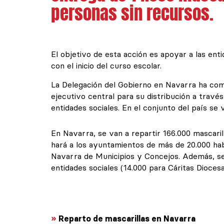
personas sin recursos.
El objetivo de esta acción es apoyar a las enti
con el inicio del curso escolar.
La Delegación del Gobierno en Navarra ha come
ejecutivo central para su distribución a trav
entidades sociales. En el conjunto del país se v
En Navarra, se van a repartir 166.000 mascarill
hará a los ayuntamientos de más de 20.000 hab
Navarra de Municipios y Concejos. Además, se 
entidades sociales (14.000 para Cáritas Dioce
»
Reparto de mascarillas en Navarra