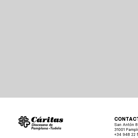
CONTAC
San Antón 8,
31001 Pampl
+34 948 22 