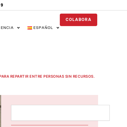
89
COLABORA
ENCIA
ESPAÑOL
PARA REPARTIR ENTRE PERSONAS SIN RECURSOS.
Buscar