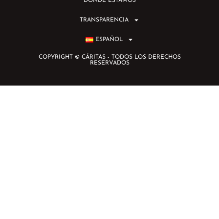
DÓNDE ESTAMOS
TRANSPARENCIA
ESPAÑOL
COPYRIGHT © CÁRITAS - TODOS LOS DERECHOS
RESERVADOS