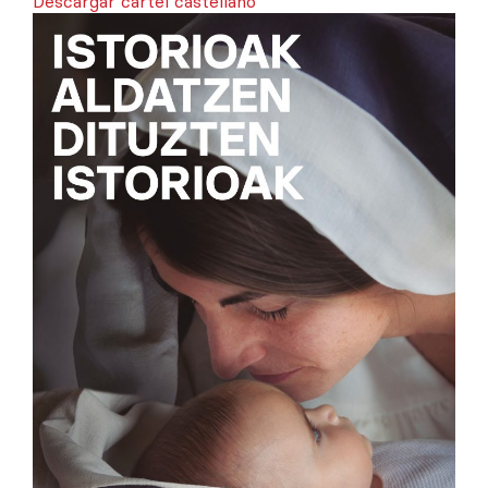
Descargar cartel castellano