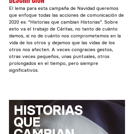
El lema para esta campaña de Navidad queremos
que enfoque todas las acciones de comunicación de
2020 es: “Historias que cambian Historias”. Sobre
esto va el trabajo de Cáritas, no tanto de cuánto
damos, si no de cuánto nos comprometemos en la
vida de los otros y dejamos que las vidas de los
otros nos afecten. A veces congracies gestos,
otras veces pequeños, unas puntuales, otros
prolongados en el tiempo, pero siempre
significativos.