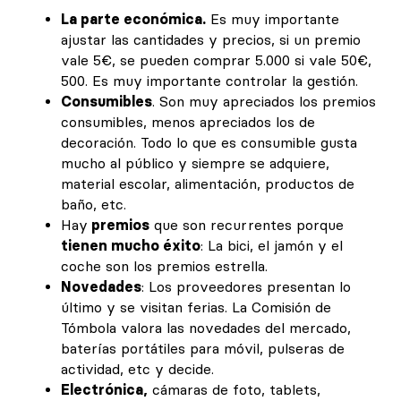
La parte económica.
Es muy importante
ajustar las cantidades y precios, si un premio
vale 5€, se pueden comprar 5.000 si vale 50€,
500. Es muy importante controlar la gestión.
Consumibles
. Son muy apreciados los premios
consumibles, menos apreciados los de
decoración. Todo lo que es consumible gusta
mucho al público y siempre se adquiere,
material escolar, alimentación, productos de
baño, etc.
Hay
premios
que son recurrentes porque
tienen mucho éxito
: La bici, el jamón y el
coche son los premios estrella.
Novedades
: Los proveedores presentan lo
último y se visitan ferias. La Comisión de
Tómbola valora las novedades del mercado,
baterías portátiles para móvil, pulseras de
actividad, etc y decide.
Electrónica,
cámaras de foto, tablets,