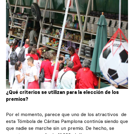
¿Qué criterios se utilizan para la elección de los
premios?
Por el momento, parece que uno de los atractivos de
esta Tómbola de Cáritas Pamplona continúa siendo que
que nadie se marche sin un premio. De hecho, se