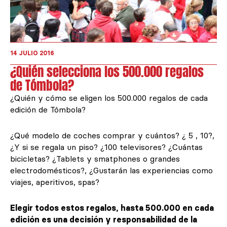
14 JULIO 2016
¿Quién selecciona los 500.000 regalos
de Tómbola?
¿Quién y cómo se eligen los 500.000 regalos de cada
edición de Tómbola?
¿Qué modelo de coches comprar y cuántos? ¿ 5 , 10?,
¿Y si se regala un piso? ¿100 televisores? ¿Cuántas
bicicletas? ¿Tablets y smatphones o grandes
electrodomésticos?, ¿Gustarán las experiencias como
viajes, aperitivos, spas?
Elegir todos estos regalos, hasta 500.000 en cada
edición es una decisión y responsabilidad de la