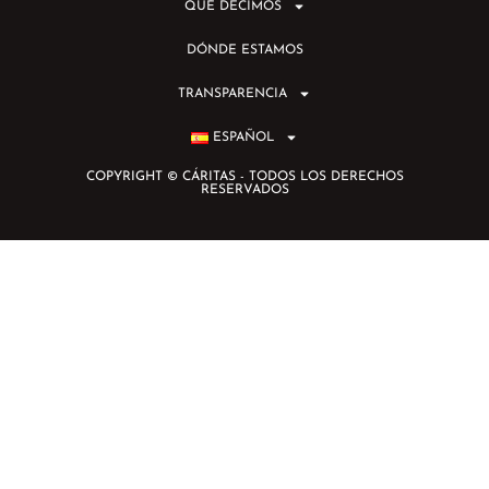
QUÉ DECIMOS
DÓNDE ESTAMOS
TRANSPARENCIA
ESPAÑOL
COPYRIGHT © CÁRITAS - TODOS LOS DERECHOS
RESERVADOS