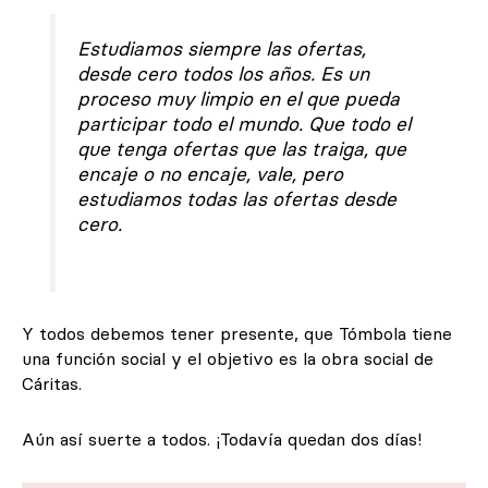
Estudiamos siempre las ofertas,
desde cero todos los años. Es un
proceso muy limpio en el que pueda
participar todo el mundo. Que todo el
que tenga ofertas que las traiga, que
encaje o no encaje, vale, pero
estudiamos todas las ofertas desde
cero.
Y todos debemos tener presente, que Tómbola tiene
una función social y el objetivo es la obra social de
Cáritas.
Aún así suerte a todos. ¡Todavía quedan dos días!