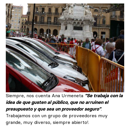
Siempre, nos cuenta Ana Urmeneta
“Se trabaja con la
idea de que gusten al público, que no arruinen el
presupuesto y que sea un proveedor seguro”
.
Trabajamos con un grupo de proveedores muy
grande, muy diverso, siempre abierto!.