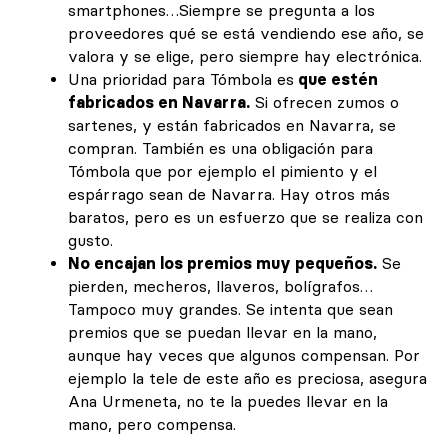
smartphones…Siempre se pregunta a los
proveedores qué se está vendiendo ese año, se
valora y se elige, pero siempre hay electrónica.
Una prioridad para Tómbola es
que estén
fabricados en Navarra.
Si ofrecen zumos o
sartenes, y están fabricados en Navarra, se
compran. También es una obligación para
Tómbola que por ejemplo el pimiento y el
espárrago sean de Navarra. Hay otros más
baratos, pero es un esfuerzo que se realiza con
gusto.
No encajan los premios muy pequeños.
Se
pierden, mecheros, llaveros, bolígrafos…
Tampoco muy grandes. Se intenta que sean
premios que se puedan llevar en la mano,
aunque hay veces que algunos compensan. Por
ejemplo la tele de este año es preciosa, asegura
Ana Urmeneta, no te la puedes llevar en la
mano, pero compensa.