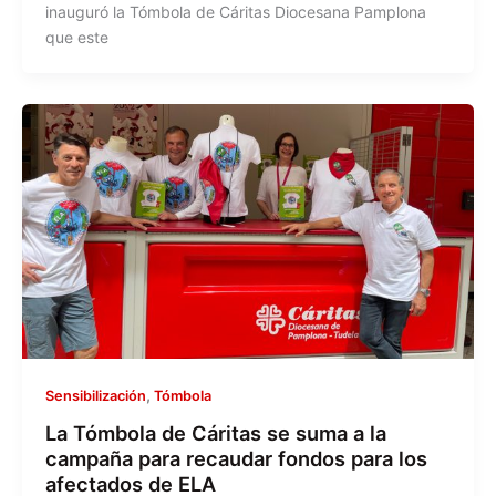
inauguró la Tómbola de Cáritas Diocesana Pamplona
que este
,
Sensibilización
Tómbola
La Tómbola de Cáritas se suma a la
campaña para recaudar fondos para los
afectados de ELA