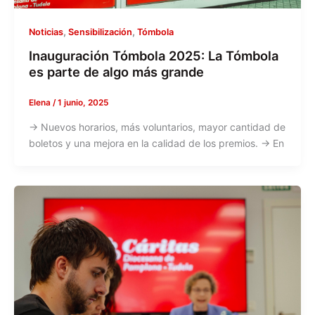
,
,
Noticias
Sensibilización
Tómbola
Inauguración Tómbola 2025: La Tómbola
es parte de algo más grande
Elena
/
1 junio, 2025
→ Nuevos horarios, más voluntarios, mayor cantidad de
boletos y una mejora en la calidad de los premios. → En