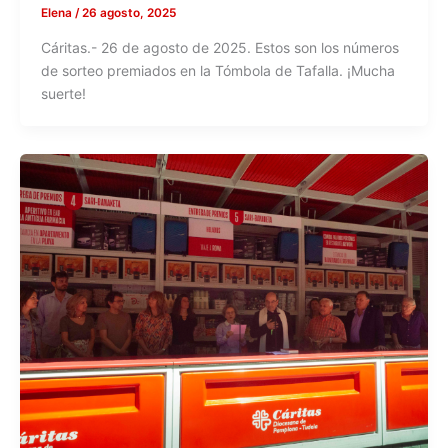
Elena
/
26 agosto, 2025
Cáritas.- 26 de agosto de 2025. Estos son los números
de sorteo premiados en la Tómbola de Tafalla. ¡Mucha
suerte!