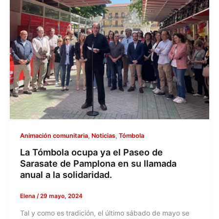
,
,
Animación comunitaria
Noticias
Tómbola
La Tómbola ocupa ya el Paseo de
Sarasate de Pamplona en su llamada
anual a la solidaridad.
Elena
/
29 mayo, 2024
Tal y como es tradición, el último sábado de mayo se