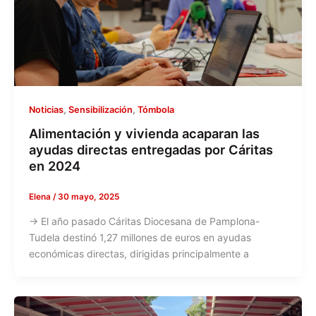
,
,
Noticias
Sensibilización
Tómbola
Alimentación y vivienda acaparan las
ayudas directas entregadas por Cáritas
en 2024
Elena
/
30 mayo, 2025
→ El año pasado Cáritas Diocesana de Pamplona-
Tudela destinó 1,27 millones de euros en ayudas
económicas directas, dirigidas principalmente a