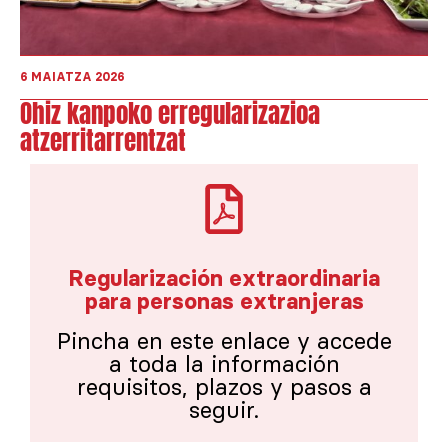
6 MAIATZA 2026
Ohiz kanpoko erregularizazioa
atzerritarrentzat
Regularización extraordinaria
para personas extranjeras
Pincha en este enlace y accede
a toda la información
requisitos, plazos y pasos a
seguir.