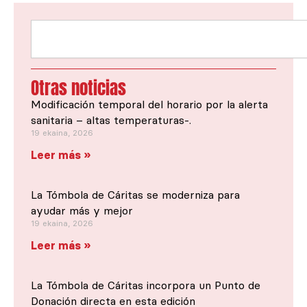
Search
Otras noticias
Modificación temporal del horario por la alerta
sanitaria – altas temperaturas-.
19 ekaina, 2026
Leer más »
La Tómbola de Cáritas se moderniza para
ayudar más y mejor
19 ekaina, 2026
Leer más »
La Tómbola de Cáritas incorpora un Punto de
Donación directa en esta edición