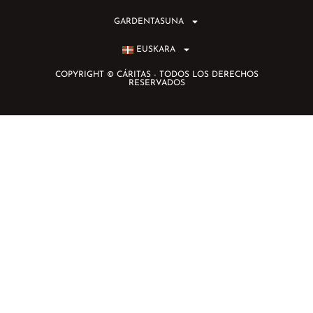
GARDENTASUNA
EUSKARA
COPYRIGHT © CÁRITAS - TODOS LOS DERECHOS
RESERVADOS