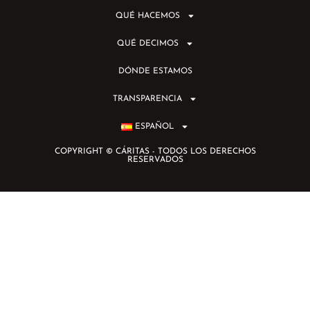
QUÉ HACEMOS
QUÉ DECIMOS
DÓNDE ESTAMOS
TRANSPARENCIA
ESPAÑOL
COPYRIGHT © CÁRITAS - TODOS LOS DERECHOS
RESERVADOS